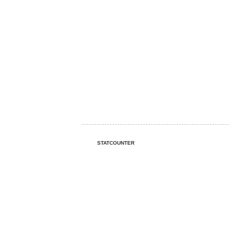
STATCOUNTER