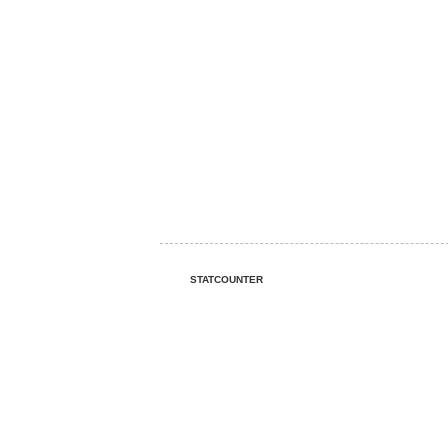
STATCOUNTER