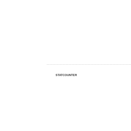
STATCOUNTER