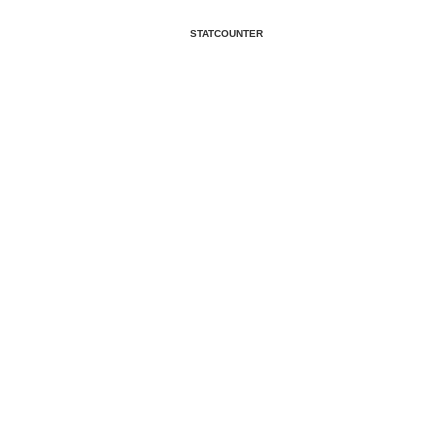
STATCOUNTER