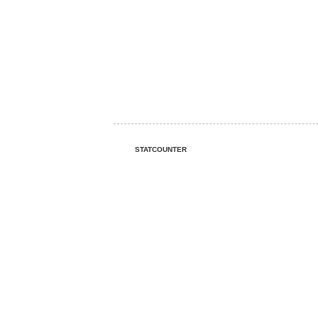
STATCOUNTER