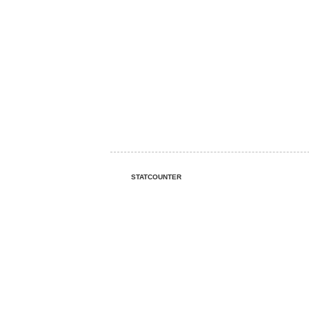
STATCOUNTER