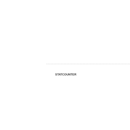
STATCOUNTER