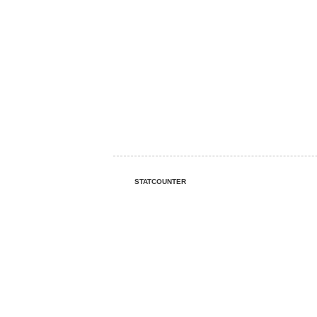
STATCOUNTER