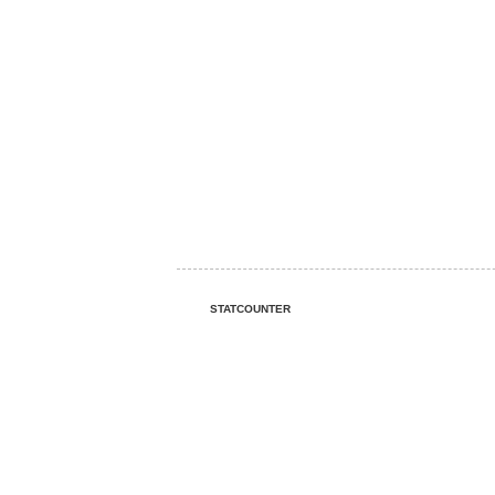
STATCOUNTER