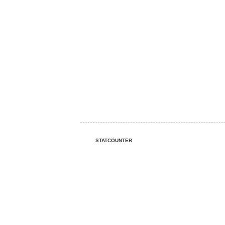
STATCOUNTER