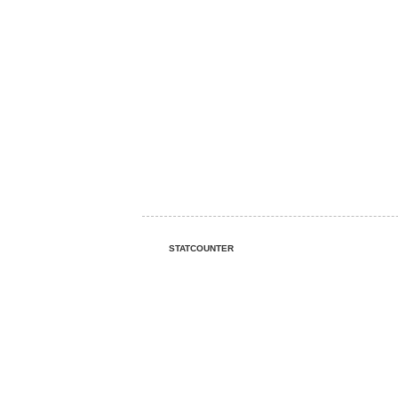
STATCOUNTER