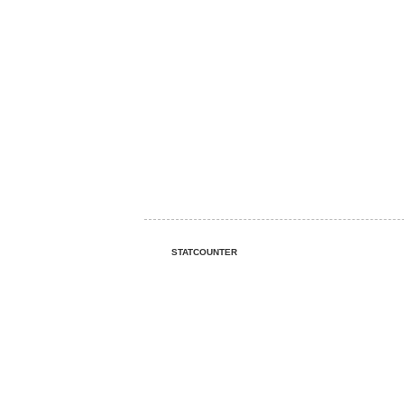
STATCOUNTER