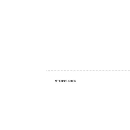
STATCOUNTER