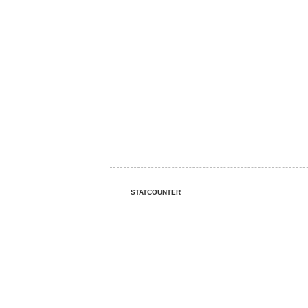
STATCOUNTER