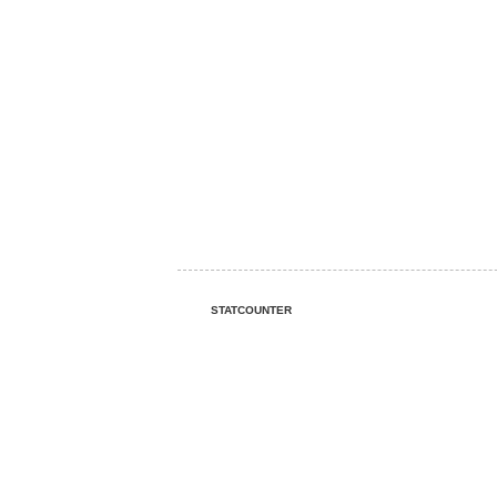
STATCOUNTER