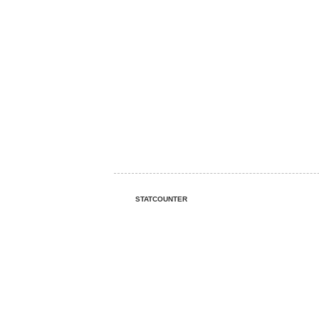
STATCOUNTER