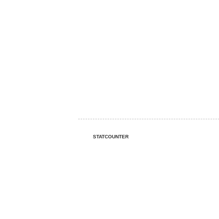
STATCOUNTER