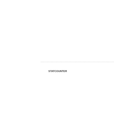
STATCOUNTER