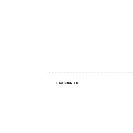
STATCOUNTER