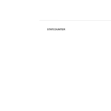
STATCOUNTER