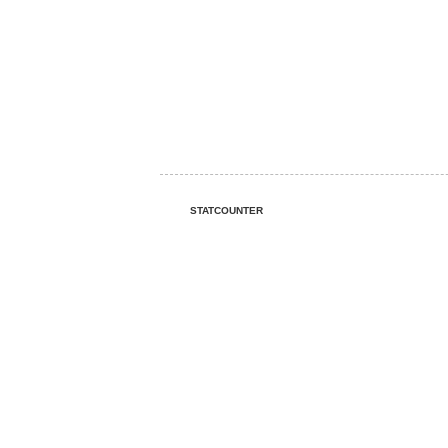
STATCOUNTER