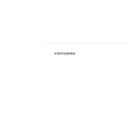
STATCOUNTER