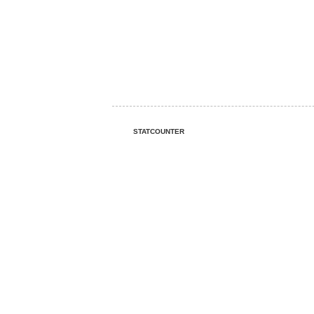
STATCOUNTER