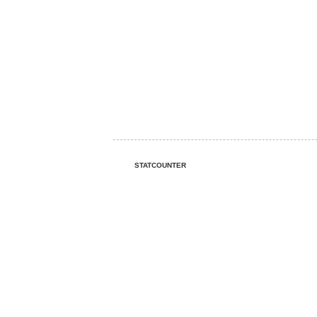
STATCOUNTER