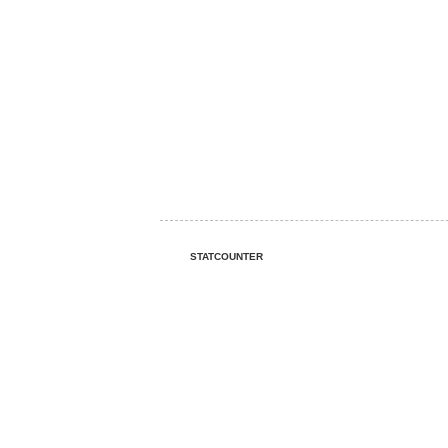
STATCOUNTER