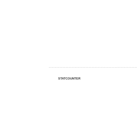
STATCOUNTER