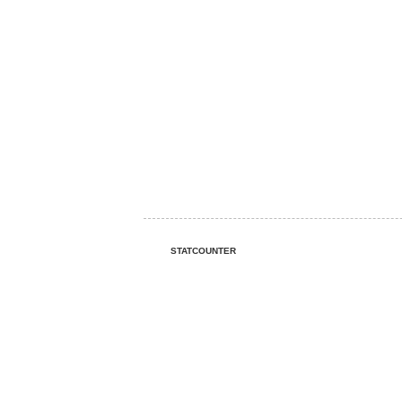
STATCOUNTER