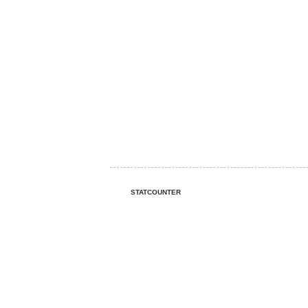
STATCOUNTER