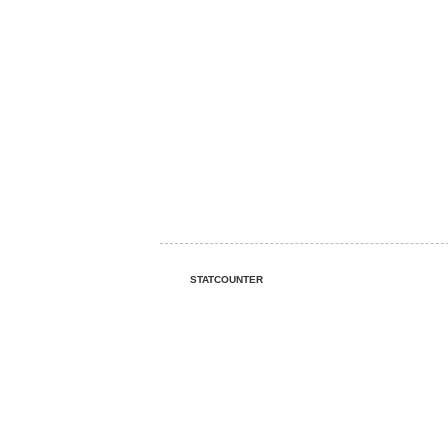
STATCOUNTER