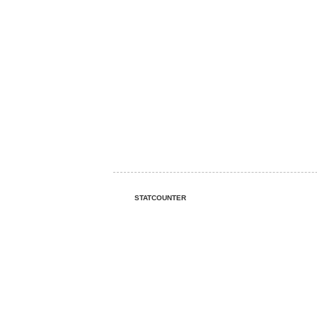
STATCOUNTER