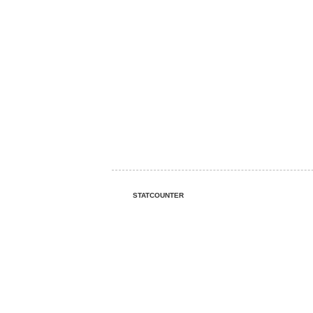
STATCOUNTER